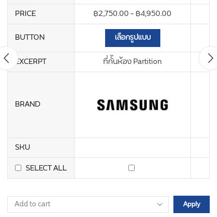
PRICE
฿
2,750.00
–
฿
4,950.00
BUTTON
เลือกรูปแบบ
EXCERPT
ที่กั้นห้อง Partition
BRAND
SKU
SELECT ALL
Apply