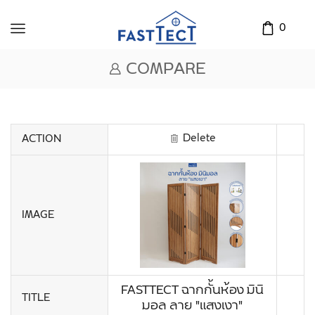
0
COMPARE
Delete
ACTION
IMAGE
FASTTECT ฉากกั้นห้อง มินิ
TITLE
มอล ลาย "แสงเงา"