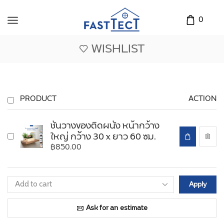
0
WISHLIST
PRODUCT
ACTION
ชั้นวางของติดผนัง หน้ากว้าง
ใหญ่ กว้าง 30 x ยาว 60 ซม.
฿
850.00
Apply
Ask for an estimate