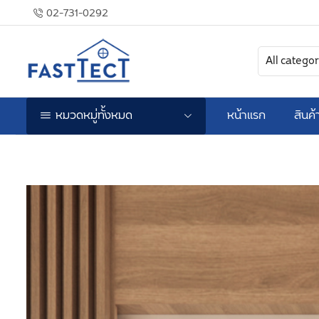
02-731-0292
หมวดหมู่ทั้งหมด
หน้าแรก
สินค้