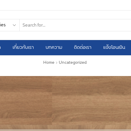
า
เกี่ยวกับเรา
บทความ
ติดต่อเรา
แจ้งโอนเงิน
Home
Uncategorized