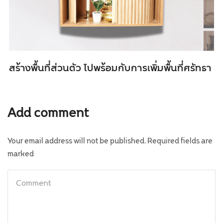
สร้างพื้นที่ส่วนตัว ไปพร้อมกับการเพิ่มพื้นที่ศรัทธา
Add comment
Your email address will not be published. Required fields are
marked