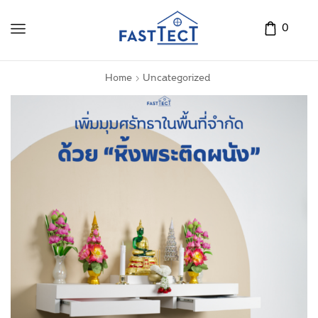
0
Home
Uncategorized