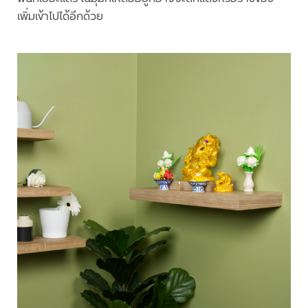
เพิ่มเข้าไปได้อีกด้วย