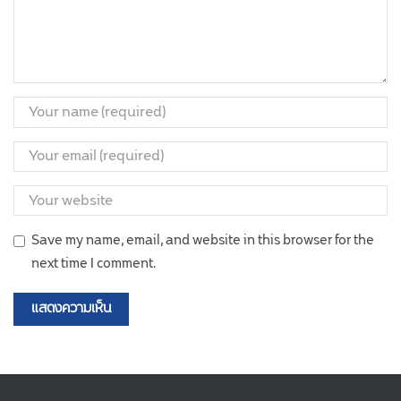
Save my name, email, and website in this browser for the
next time I comment.