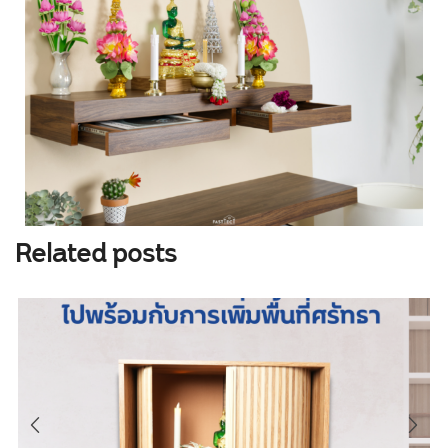
Related posts