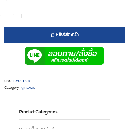
หยิบใส่ตะกร้า
SKU:
BM001-08
Category:
ตู้เก็บของ
Product Categories