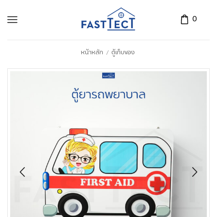
0
หน้าหลัก
ตู้เก็บของ
/