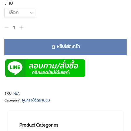
ลาย
หยิบใส่ตะกร้า
SKU:
N/A
Category:
อุปกรณ์จัดระเบียบ
Product Categories