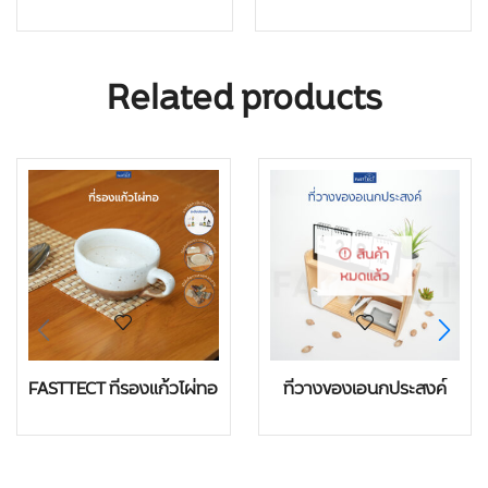
Related products
สินค้า
หมดแล้ว
FASTTECT ที่รองแก้วไผ่ทอ
ที่วางของเอนกประสงค์