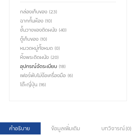
กล่องเก็บของ
(23)
ฉากกั้นห้อง
(10)
ชั้นวางของติดผนัง
(40)
ตู้เก็บของ
(10)
หมวดหมู่ทั้งหมด
(0)
หิ้งพระติดผนัง
(20)
อุปกรณ์จัดระเบียบ
(18)
เฟอร์พับไม่ง้อเครื่องมือ
(6)
โต๊ะญี่ปุ่น
(16)
คำอธิบาย
ข้อมูลเพิ่มเติม
บทวิจารณ์ (0)