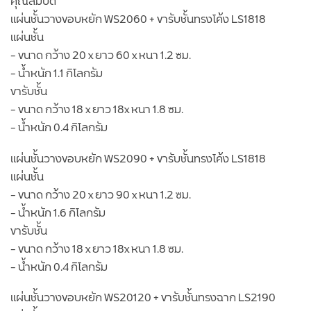
คุณสมบัติ
แผ่นชั้นวางขอบหยัก WS2060 + ขารับชั้นทรงโค้ง LS1818
แผ่นชั้น
– ขนาด กว้าง 20 x ยาว 60 x หนา 1.2 ซม.
– น้ำหนัก 1.1 กิโลกรัม
ขารับชั้น
– ขนาด กว้าง 18 x ยาว 18x หนา 1.8 ซม.
– น้ำหนัก 0.4 กิโลกรัม
แผ่นชั้นวางขอบหยัก WS2090 + ขารับชั้นทรงโค้ง LS1818
แผ่นชั้น
– ขนาด กว้าง 20 x ยาว 90 x หนา 1.2 ซม.
– น้ำหนัก 1.6 กิโลกรัม
ขารับชั้น
– ขนาด กว้าง 18 x ยาว 18x หนา 1.8 ซม.
– น้ำหนัก 0.4 กิโลกรัม
แผ่นชั้นวางขอบหยัก WS20120 + ขารับชั้นทรงฉาก LS2190