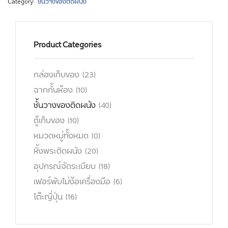
Category:
ชั้นวางของติดผนัง
Product Categories
กล่องเก็บของ
(23)
ฉากกั้นห้อง
(10)
ชั้นวางของติดผนัง
(40)
ตู้เก็บของ
(10)
หมวดหมู่ทั้งหมด
(0)
หิ้งพระติดผนัง
(20)
อุปกรณ์จัดระเบียบ
(18)
เฟอร์พับไม่ง้อเครื่องมือ
(6)
โต๊ะญี่ปุ่น
(16)