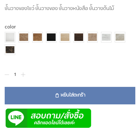
ชั้นวางของโชว์ ชั้นวางของ ชั้นวางหนังสือ ชั้นวางต้นไม้
color
หยิบใส่ตะกร้า