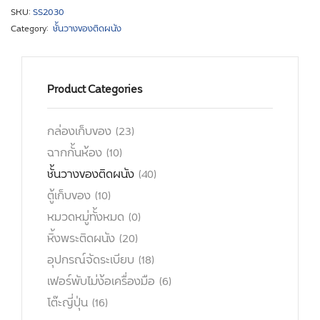
SKU:
SS2030
Category:
ชั้นวางของติดผนัง
Product Categories
กล่องเก็บของ
(23)
ฉากกั้นห้อง
(10)
ชั้นวางของติดผนัง
(40)
ตู้เก็บของ
(10)
หมวดหมู่ทั้งหมด
(0)
หิ้งพระติดผนัง
(20)
อุปกรณ์จัดระเบียบ
(18)
เฟอร์พับไม่ง้อเครื่องมือ
(6)
โต๊ะญี่ปุ่น
(16)