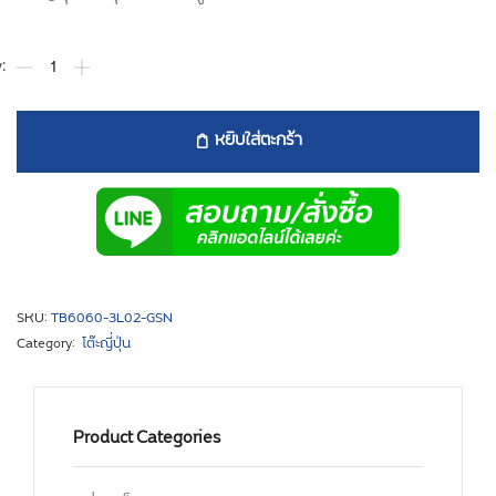
หยิบใส่ตะกร้า
SKU:
TB6060-3L02-GSN
Category:
โต๊ะญี่ปุ่น
Product Categories