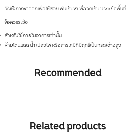
วิธีใช้: กางขาออกเพื่อใช้สอย พับเก็บขาเพื่อจัดเก็บ ประหยัดพื้นที่
ข้อควรระวัง
สำหรับใช้ภายในอาคารเท่านั้น
ห้ามโดนแดด น้ำ เปลวไฟ หรือสารเคมีที่มีฤทธิ์เป็นกรด/ด่างสูง
Recommended
Related products