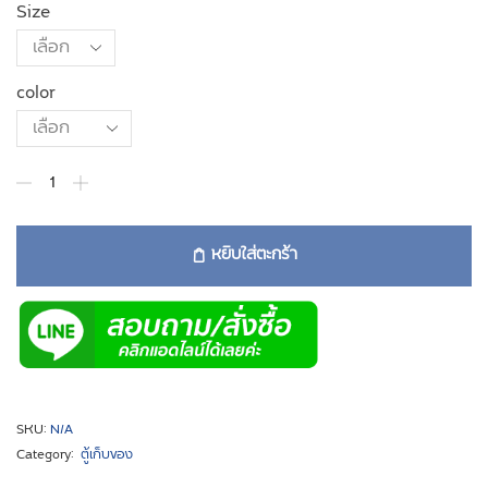
Size
color
หยิบใส่ตะกร้า
SKU:
N/A
Category:
ตู้เก็บของ