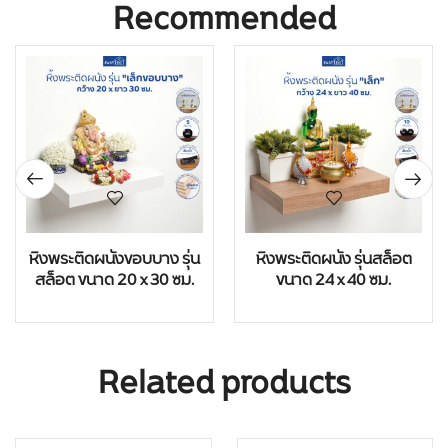
Recommended
หิ้งพระติดผนังขอบบาง รุ่น
หิ้งพระติดผนัง รุ่นสล็อต
สล็อต ขนาด 20 x 30 ซม.
ขนาด 24 x 40 ซม.
Related products