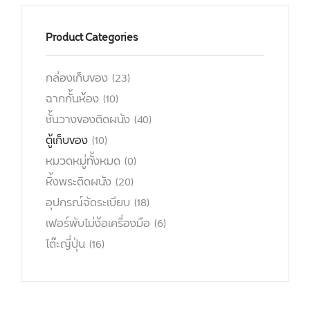
Product Categories
กล่องเก็บของ
(23)
ฉากกั้นห้อง
(10)
ชั้นวางของติดผนัง
(40)
ตู้เก็บของ
(10)
หมวดหมู่ทั้งหมด
(0)
หิ้งพระติดผนัง
(20)
อุปกรณ์จัดระเบียบ
(18)
เฟอร์พับไม่ง้อเครื่องมือ
(6)
โต๊ะญี่ปุ่น
(16)