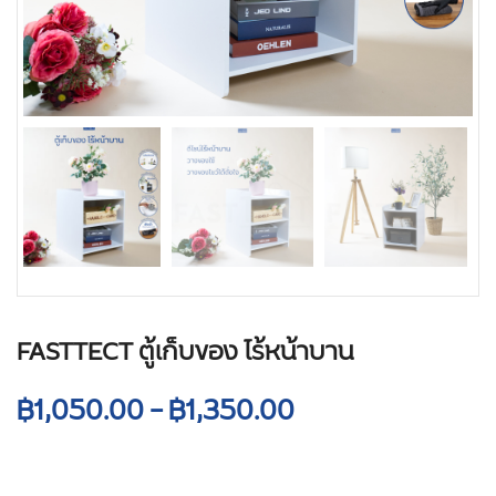
FASTTECT ตู้เก็บของ ไร้หน้าบาน
฿
1,050.00
–
฿
1,350.00