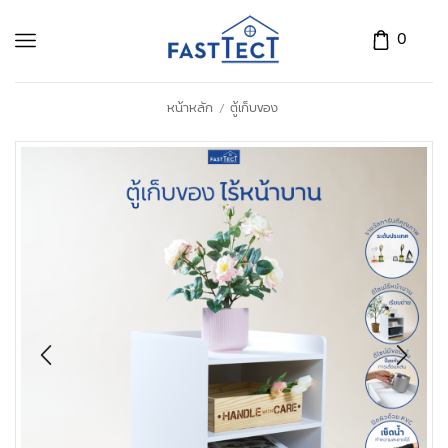
0
หน้าหลัก
ตู้เก็บของ
/